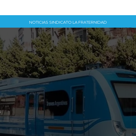
NOTICIAS SINDICATO LA FRATERNIDAD