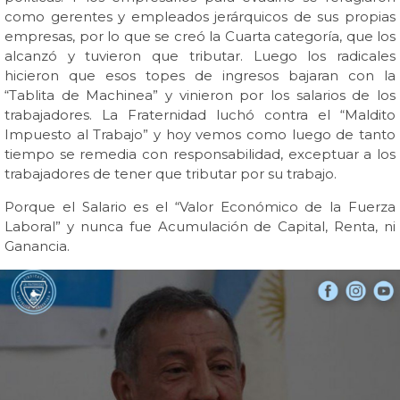
como gerentes y empleados jerárquicos de sus propias
empresas, por lo que se creó la Cuarta categoría, que los
alcanzó y tuvieron que tributar. Luego los radicales
hicieron que esos topes de ingresos bajaran con la
“Tablita de Machinea” y vinieron por los salarios de los
trabajadores. La Fraternidad luchó contra el “Maldito
Impuesto al Trabajo” y hoy vemos como luego de tanto
tiempo se remedia con responsabilidad, exceptuar a los
trabajadores de tener que tributar por su trabajo.
Porque el Salario es el “Valor Económico de la Fuerza
Laboral” y nunca fue Acumulación de Capital, Renta, ni
Ganancia.