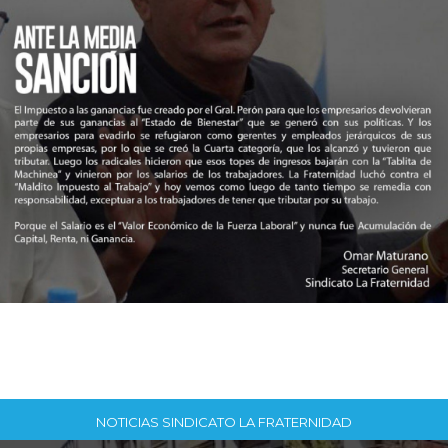
NOTICIAS SINDICATO LA FRATERNIDAD