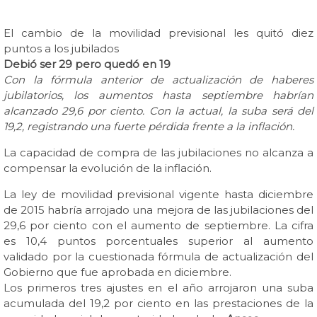
El cambio de la movilidad previsional les quitó diez
puntos a los jubilados
Debió ser 29 pero quedó en 19
Con la fórmula anterior de actualización de haberes
jubilatorios, los aumentos hasta septiembre habrían
alcanzado 29,6 por ciento. Con la actual, la suba será del
19,2, registrando una fuerte pérdida frente a la inflación.
La capacidad de compra de las jubilaciones no alcanza a
compensar la evolución de la inflación.
La ley de movilidad previsional vigente hasta diciembre
de 2015 habría arrojado una mejora de las jubilaciones del
29,6 por ciento con el aumento de septiembre. La cifra
es 10,4 puntos porcentuales superior al aumento
validado por la cuestionada fórmula de actualización del
Gobierno que fue aprobada en diciembre.
Los primeros tres ajustes en el año arrojaron una suba
acumulada del 19,2 por ciento en las prestaciones de la