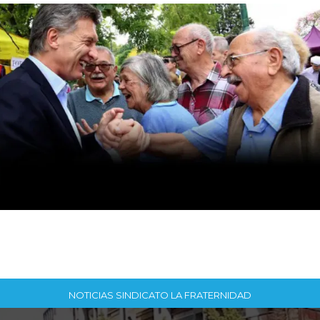
NOTICIAS SINDICATO LA FRATERNIDAD