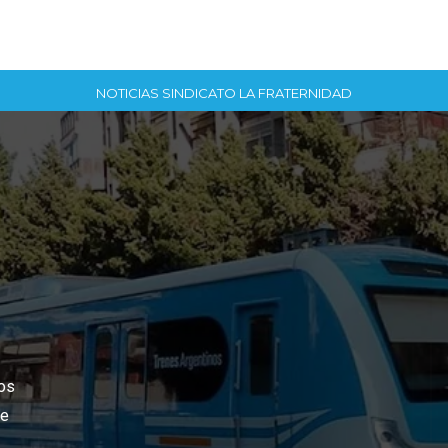
NOTICIAS SINDICATO LA FRATERNIDAD