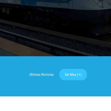
Ultimas Noticias
Ver Mas (+)