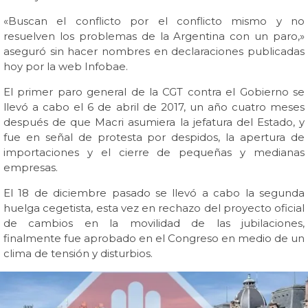
«Buscan el conflicto por el conflicto mismo y no
resuelven los problemas de la Argentina con un paro,»
aseguró sin hacer nombres en declaraciones publicadas
hoy por la web Infobae.
El primer paro general de la CGT contra el Gobierno se
llevó a cabo el 6 de abril de 2017, un año cuatro meses
después de que Macri asumiera la jefatura del Estado, y
fue en señal de protesta por despidos, la apertura de
importaciones y el cierre de pequeñas y medianas
empresas.
El 18 de diciembre pasado se llevó a cabo la segunda
huelga cegetista, esta vez en rechazo del proyecto oficial
de cambios en la movilidad de las jubilaciones,
finalmente fue aprobado en el Congreso en medio de un
clima de tensión y disturbios.