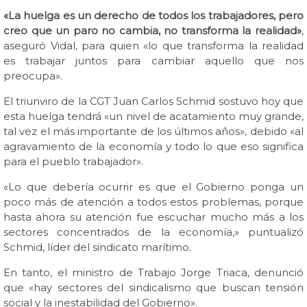
«La huelga es un derecho de todos los trabajadores, pero
creo que un paro no cambia, no transforma la realidad»
,
aseguró Vidal, para quien «lo que transforma la realidad
es trabajar juntos para cambiar aquello que nos
preocupa».
El triunviro de la CGT Juan Carlos Schmid sostuvo hoy que
esta huelga tendrá «un nivel de acatamiento muy grande,
tal vez el más importante de los últimos años», debido «al
agravamiento de la economía y todo lo que eso significa
para el pueblo trabajador».
«Lo que debería ocurrir es que el Gobierno ponga un
poco más de atención a todos estos problemas, porque
hasta ahora su atención fue escuchar mucho más a los
sectores concentrados de la economía,» puntualizó
Schmid, líder del sindicato marítimo.
En tanto, el ministro de Trabajo Jorge Triaca, denunció
que «hay sectores del sindicalismo que buscan tensión
social y la inestabilidad del Gobierno».