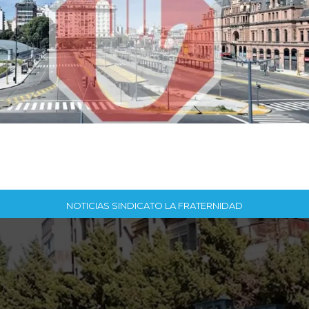
NOTICIAS SINDICATO LA FRATERNIDAD