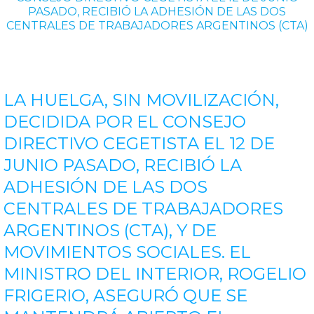
PASADO, RECIBIÓ LA ADHESIÓN DE LAS DOS
CENTRALES DE TRABAJADORES ARGENTINOS (CTA)
LA HUELGA, SIN MOVILIZACIÓN,
DECIDIDA POR EL CONSEJO
DIRECTIVO CEGETISTA EL 12 DE
JUNIO PASADO, RECIBIÓ LA
ADHESIÓN DE LAS DOS
CENTRALES DE TRABAJADORES
ARGENTINOS (CTA), Y DE
MOVIMIENTOS SOCIALES. EL
MINISTRO DEL INTERIOR, ROGELIO
FRIGERIO, ASEGURÓ QUE SE