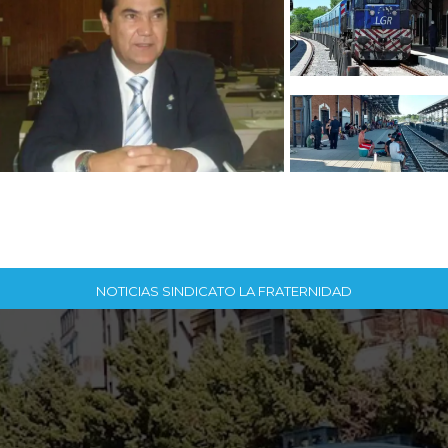
NOTICIAS SINDICATO LA FRATERNIDAD