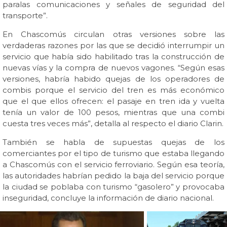
paralas comunicaciones y señales de seguridad del
transporte”.
En Chascomús circulan otras versiones sobre las
verdaderas razones por las que se decidió interrumpir un
servicio que había sido habilitado tras la construcción de
nuevas vías y la compra de nuevos vagones. “Según esas
versiones, habría habido quejas de los operadores de
combis porque el servicio del tren es más económico
que el que ellos ofrecen: el pasaje en tren ida y vuelta
tenía un valor de 100 pesos, mientras que una combi
cuesta tres veces más”, detalla al respecto el diario Clarin.
También se habla de supuestas quejas de los
comerciantes por el tipo de turismo que estaba llegando
a Chascomús con el servicio ferroviario. Según esa teoría,
las autoridades habrían pedido la baja del servicio porque
la ciudad se poblaba con turismo “gasolero” y provocaba
inseguridad, concluye la información de diario nacional.