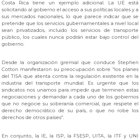
Costa Rica tiene un ejemplo adicional. La UE está
solicitando al gobierno el acceso a sus políticas locales y a
sus mercados nacionales, lo que parece indicar que se
pretende que los servicios gubernamentales a nivel local
sean privatizados, incluido los servicios de transporte
público, los cuales nunca podrán estar bajo control del
gobierno.
Desde la organización gremial que conduce Stephen
Cotton manifestaron su preocupación sobre “los planes
del TISA que atenta contra la regulación existente en la
industria del transporte mundial. Es urgente que los
sindicatos nos unamos para impedir que terminen estas
negociaciones y demandar a cada uno de los gobiernos
que no negocie su soberanía comercial, que respete el
derecho democrático de su país, o que no robe los
derechos de otros países”.
En conjunto, la IE, la ISP, la FSESP, UITA, la ITF y UNI