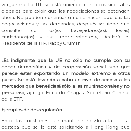
vergüenza. La ITF se está uniendo con otros sindicatos
globales para exigir que las negociaciones se detengan
ahora. No pueden continuar si no se hacen públicas las
negociaciones y las demandas, después se tiene que
consultar con los(as) trabajadores(as), los(as)
ciudadanos(as) y sus representantes.», declaró el
Presidente de la ITF, Paddy Crumlin.
«
Es indignante que la UE no sólo no cumple con su
deber democrática y de cooperación social, sino que
parece estar exportando un modelo extremo a otros
países. Se está llevando a cabo un nivel de acceso a los
mercados que beneficiará sólo a las multinacionales y no
personas
«, agregó Eduardo Chagas, Secretario General
de la ETF.
Ejemplos de desregulación
Entre las cuestiones que mantiene en vilo a la ITF, se
destaca que se le está solicitando a Hong Kong que