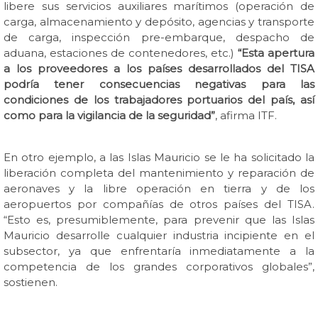
libere sus servicios auxiliares marítimos (operación de
carga, almacenamiento y depósito, agencias y transporte
de carga, inspección pre-embarque, despacho de
aduana, estaciones de contenedores, etc.)
“Esta apertura
a los proveedores a los países desarrollados del TISA
podría tener consecuencias negativas para las
condiciones de los trabajadores portuarios del país, así
como para la vigilancia de la seguridad”
, afirma ITF.
En otro ejemplo, a las Islas Mauricio se le ha solicitado la
liberación completa del mantenimiento y reparación de
aeronaves y la libre operación en tierra y de los
aeropuertos por compañías de otros países del TISA.
“Esto es, presumiblemente, para prevenir que las Islas
Mauricio desarrolle cualquier industria incipiente en el
subsector, ya que enfrentaría inmediatamente a la
competencia de los grandes corporativos globales”,
sostienen.