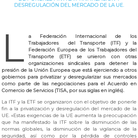
DESREGULACIÓN DEL MERCADO DE LA UE.
L
a Federación Internacional de los
Trabajadores del Transporte (ITF) y la
Federación Europea de los Trabajadores del
Transporte (ETF) se unieron con otras
organizaciones sindicales para detener la
presión de la Unión Europea que está ejerciendo a otros
gobiernos para privatizar y desregularizar sus mercados
como parte de las negociaciones para el Acuerdo en
Comercio de Servicios (TISA, por sus siglas en inglés).
La ITF y la ETF se organizaron con el objetivo de ponerle
fin a la privatización y desregulación del mercado de la
UE. «Estas exigencias de la UE aumenta la preocupación
que ha manifestado la ITF sobre la disminución de las
normas globales, la disminución de la vigilancia de la
seguridad, así como por la pérdida de controles