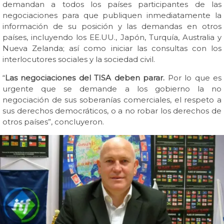
demandan a todos los países participantes de las
negociaciones para que publiquen inmediatamente la
información de su posición y las demandas en otros
países, incluyendo los EE.UU., Japón, Turquía, Australia y
Nueva Zelanda; así como iniciar las consultas con los
interlocutores sociales y la sociedad civil.
“
Las negociaciones del TISA deben parar.
Por lo que es
urgente que se demande a los gobierno la no
negociación de sus soberanías comerciales, el respeto a
sus derechos democráticos, o a no robar los derechos de
otros países”, concluyeron.