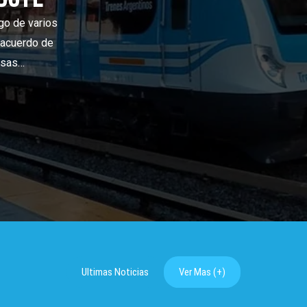
Ultimas Noticias
Ver Mas (+)