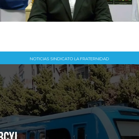
NOTICIAS SINDICATO LA FRATERNIDAD