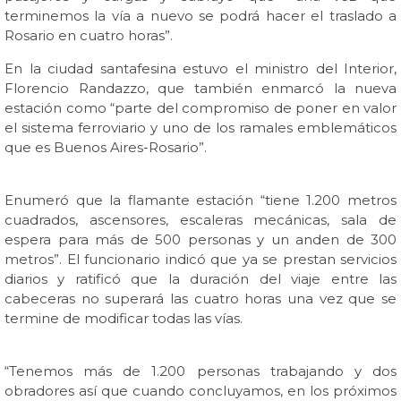
terminemos la vía a nuevo se podrá hacer el traslado a
Rosario en cuatro horas”.
En la ciudad santafesina estuvo el ministro del Interior,
Florencio Randazzo, que también enmarcó la nueva
estación como “parte del compromiso de poner en valor
el sistema ferroviario y uno de los ramales emblemáticos
que es Buenos Aires-Rosario”.
Enumeró que la flamante estación “tiene 1.200 metros
cuadrados, ascensores, escaleras mecánicas, sala de
espera para más de 500 personas y un anden de 300
metros”. El funcionario indicó que ya se prestan servicios
diarios y ratificó que la duración del viaje entre las
cabeceras no superará las cuatro horas una vez que se
termine de modificar todas las vías.
“Tenemos más de 1.200 personas trabajando y dos
obradores así que cuando concluyamos, en los próximos