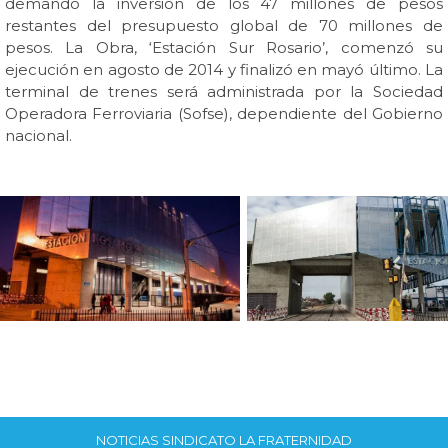
demandó la inversión de los 47 millones de pesos
restantes del presupuesto global de 70 millones de
pesos. La Obra, ‘Estación Sur Rosario’, comenzó su
ejecución en agosto de 2014 y finalizó en mayó último. La
terminal de trenes será administrada por la Sociedad
Operadora Ferroviaria (Sofse), dependiente del Gobierno
nacional.
NOTICIAS SINDICATO LA FRATERNIDAD