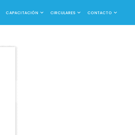
CAPACITACIÓN
CIRCULARES
CONTACTO