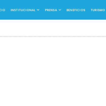
CIO
INSTITUCIONAL
PRENSA
BENEFICIOS
TURISMO