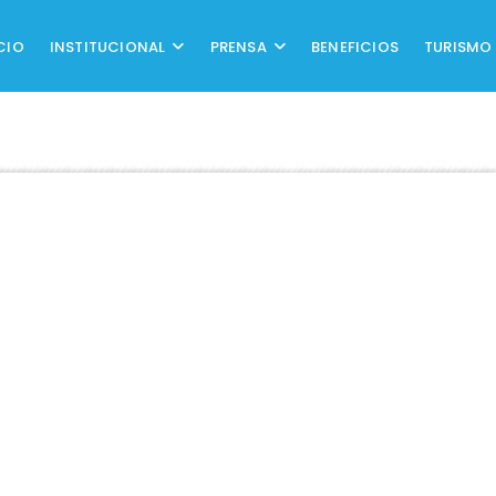
CIO
INSTITUCIONAL
PRENSA
BENEFICIOS
TURISMO