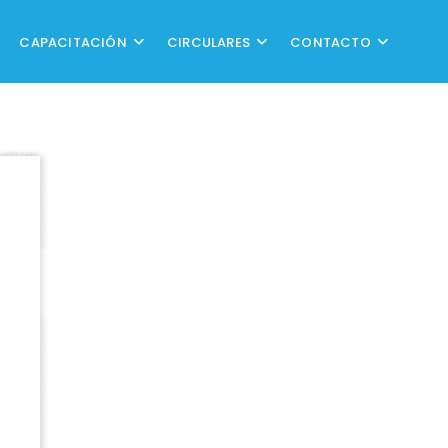
CAPACITACIÓN
CIRCULARES
CONTACTO