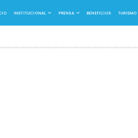
CIO
INSTITUCIONAL
PRENSA
BENEFICIOS
TURISMO