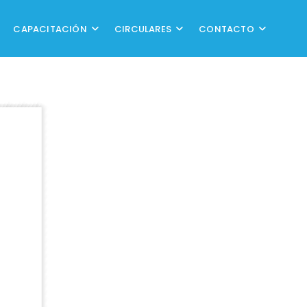
CAPACITACIÓN
CIRCULARES
CONTACTO