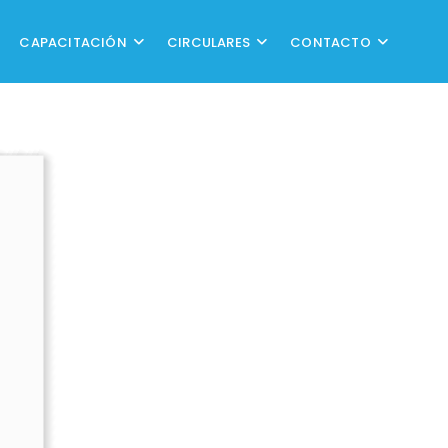
CAPACITACIÓN
CIRCULARES
CONTACTO