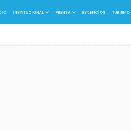
CIO
INSTITUCIONAL
PRENSA
BENEFICIOS
TURISMO