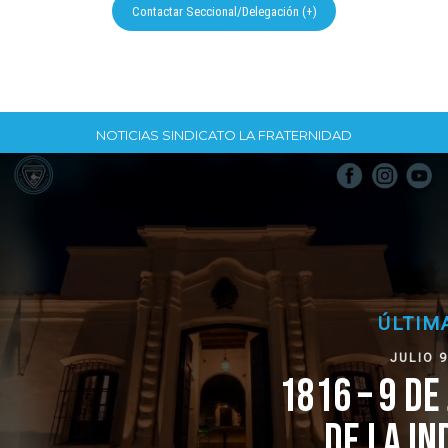
Contactar Seccional/Delegación (+)
NOTICIAS SINDICATO LA FRATERNIDAD
ÚLTIMAS NOTICIAS
JULIO 9, 2026, 1:16 PM
1816 – 9 DE JULIO – 2026 
DE LA INDEPENDENCIA