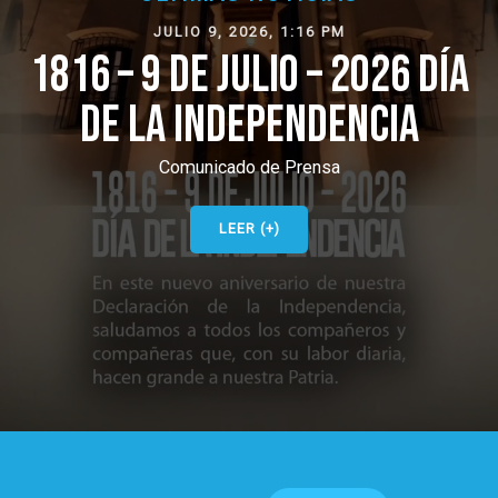
JULIO 9, 2026, 1:16 PM
1816 – 9 DE JULIO – 2026 DÍA
DE LA INDEPENDENCIA
Comunicado de Prensa
LEER (+)