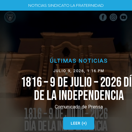
NOTICIAS SINDICATO LA FRATERNIDAD
ÚLTIMAS NOTICIAS
JULIO 9, 2026, 1:16 PM
1816 – 9 DE JULIO – 2026 DÍA
DE LA INDEPENDENCIA
Comunicado de Prensa
LEER (+)