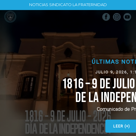
NOTICIAS SINDICATO LA FRATERNIDAD
ÚLTIMAS NOTICIAS
JULIO 9, 2026, 1:16 PM
1816 – 9 DE JULIO – 2026 DÍA
DE LA INDEPENDENCIA
Comunicado de Prensa
LEER (+)