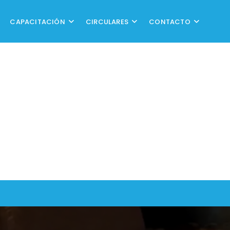
CAPACITACIÓN
CIRCULARES
CONTACTO