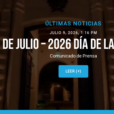
ÚLTIMAS NOTICIAS
JULIO 9, 2026, 1:16 PM
 JULIO – 2026 DÍA DE LA I
Comunicado de Prensa
LEER (+)