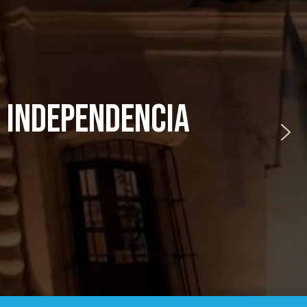
NDEPENDENCIA