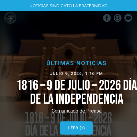
NOTICIAS SINDICATO LA FRATERNIDAD
ÚLTIMAS NOTICIAS
JULIO 9, 2026, 1:16 PM
1816 – 9 DE JULIO – 2026 DÍA
DE LA INDEPENDENCIA
Comunicado de Prensa
LEER (+)