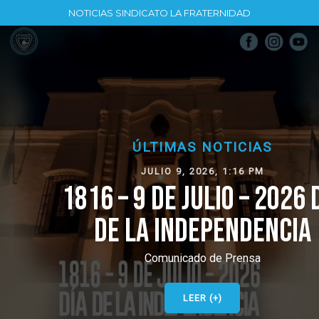
NOTICIAS SINDICATO LA FRATERNIDAD
ÚLTIMAS NOTICIAS
JULIO 9, 2026, 1:16 PM
1816 – 9 DE JULIO – 2026 DÍA
DE LA INDEPENDENCIA
Comunicado de Prensa
LEER (+)