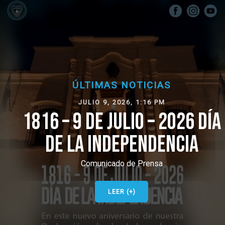
ÚLTIMAS NOTICIAS
JULIO 9, 2026, 1:16 PM
1816 – 9 DE JULIO – 2026 DÍA
DE LA INDEPENDENCIA
Comunicado de Prensa
LEER (+)