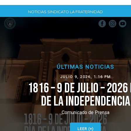
NOTICIAS SINDICATO LA FRATERNIDAD
ÚLTIMAS NOTICIAS
JULIO 9, 2026, 1:16 PM
1816 – 9 DE JULIO – 2026 DÍA
DE LA INDEPENDENCIA
Comunicado de Prensa
LEER (+)