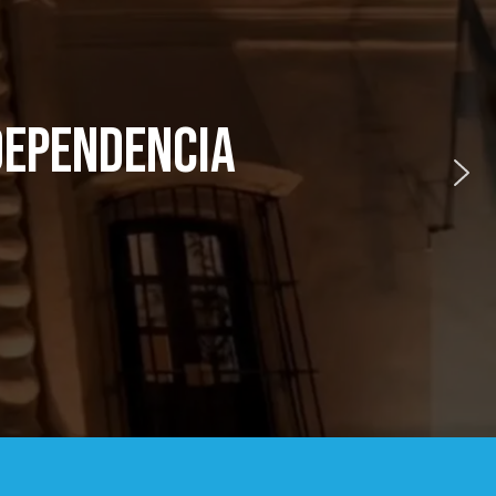
NDEPENDENCIA