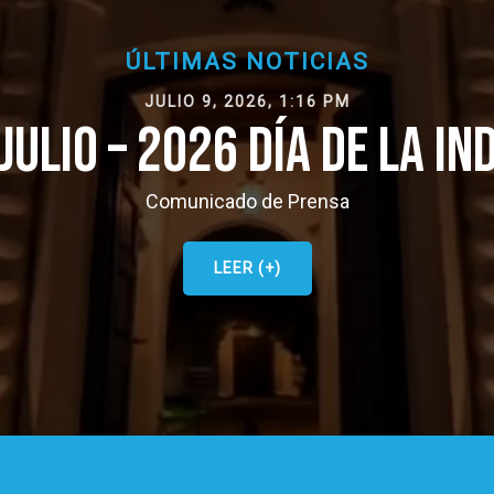
ÚLTIMAS NOTICIAS
JULIO 9, 2026, 1:16 PM
 JULIO – 2026 DÍA DE LA I
Comunicado de Prensa
LEER (+)