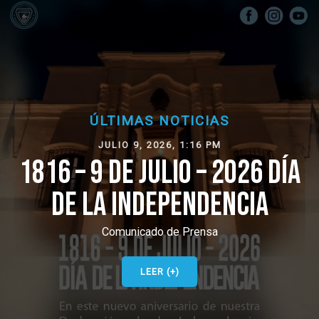
ÚLTIMAS NOTICIAS
JULIO 9, 2026, 1:16 PM
1816 – 9 DE JULIO – 2026 DÍA
DE LA INDEPENDENCIA
Comunicado de Prensa
LEER (+)