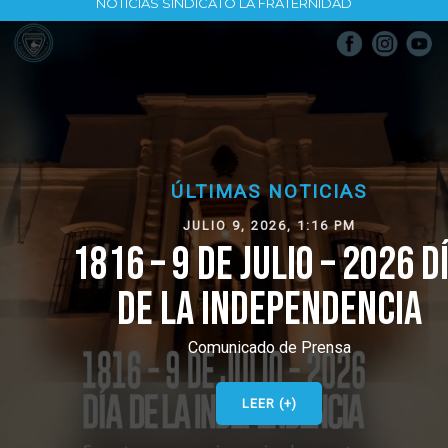
NOTICIAS SINDICATO LA FRATERNIDAD
ÚLTIMAS NOTICIAS
JULIO 9, 2026, 1:16 PM
1816 – 9 DE JULIO – 2026 DÍA
DE LA INDEPENDENCIA
Comunicado de Prensa
LEER (+)