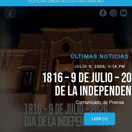
NOTICIAS SINDICATO LA FRATERNIDAD
ÚLTIMAS NOTICIAS
JULIO 9, 2026, 1:16 PM
1816 – 9 DE JULIO – 2026 DÍA
DE LA INDEPENDENCIA
Comunicado de Prensa
LEER (+)