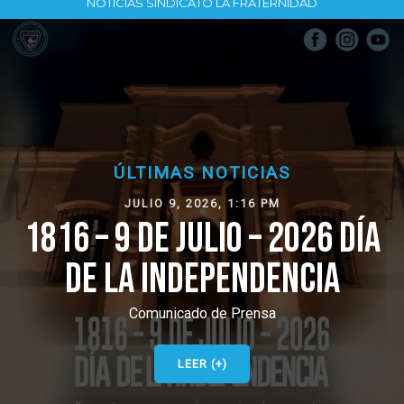
NOTICIAS SINDICATO LA FRATERNIDAD
ÚLTIMAS NOTICIAS
JULIO 9, 2026, 1:16 PM
1816 – 9 DE JULIO – 2026 DÍA
DE LA INDEPENDENCIA
Comunicado de Prensa
LEER (+)