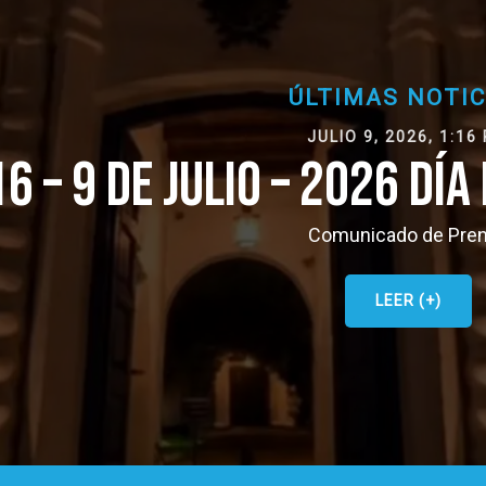
ÚLTIMAS NOTICIAS
JULIO 9, 2026, 1:16 PM
 JULIO – 2026 DÍA DE LA I
Comunicado de Prensa
LEER (+)