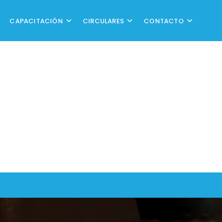
CAPACITACIÓN
CIRCULARES
CONTACTO