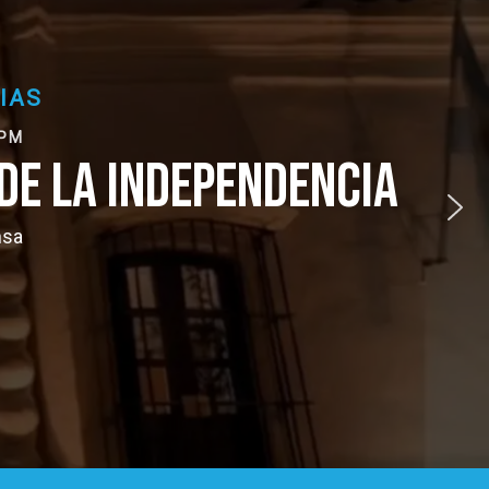
NDEPENDENCIA