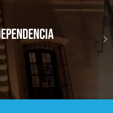
NDEPENDENCIA