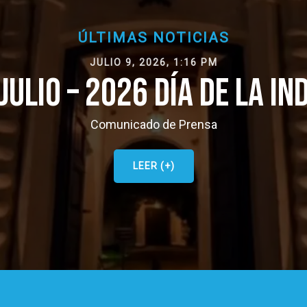
ÚLTIMAS NOTICIAS
JULIO 9, 2026, 1:16 PM
 JULIO – 2026 DÍA DE LA I
Comunicado de Prensa
LEER (+)