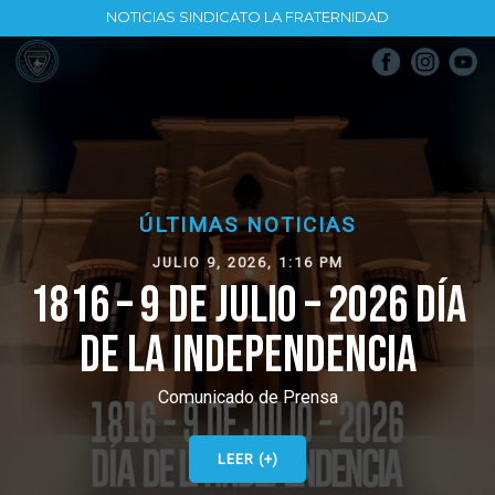
NOTICIAS SINDICATO LA FRATERNIDAD
ÚLTIMAS NOTICIAS
JULIO 9, 2026, 1:16 PM
1816 – 9 DE JULIO – 2026 DÍA
DE LA INDEPENDENCIA
Comunicado de Prensa
LEER (+)