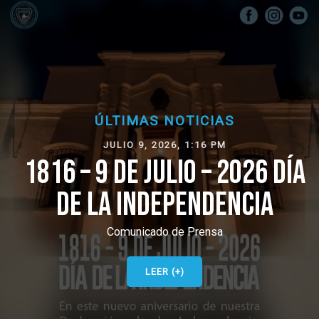
ÚLTIMAS NOTICIAS
JULIO 9, 2026, 1:16 PM
1816 – 9 DE JULIO – 2026 DÍA
DE LA INDEPENDENCIA
Comunicado de Prensa
LEER (+)