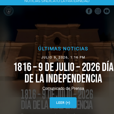
NOTICIAS SINDICATO LA FRATERNIDAD
ÚLTIMAS NOTICIAS
JULIO 9, 2026, 1:16 PM
1816 – 9 DE JULIO – 2026 DÍA
DE LA INDEPENDENCIA
Comunicado de Prensa
LEER (+)