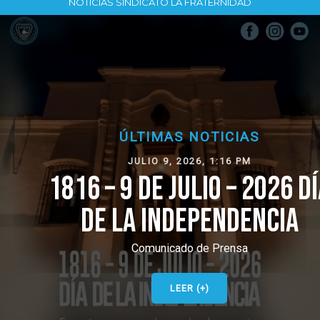
NOTICIAS SINDICATO LA FRATERNIDAD
ÚLTIMAS NOTICIAS
JULIO 9, 2026, 1:16 PM
1816 – 9 DE JULIO – 2026 DÍA
DE LA INDEPENDENCIA
Comunicado de Prensa
LEER (+)