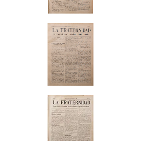
EDICIÓN N°2