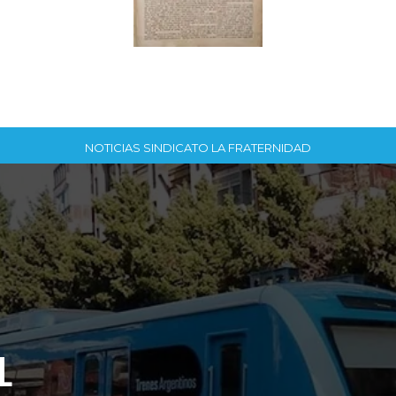
EDICIÓN N°3
NOTICIAS SINDICATO LA FRATERNIDAD
EDICIÓN Nº1