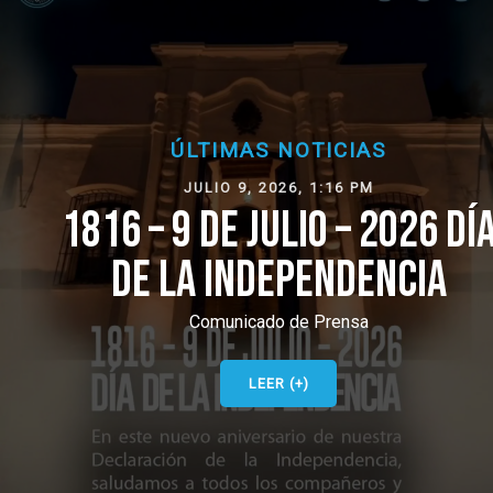
ÚLTIMAS NOTICIAS
JULIO 9, 2026, 1:16 PM
1816 – 9 DE JULIO – 2026 DÍA
DE LA INDEPENDENCIA
Comunicado de Prensa
LEER (+)