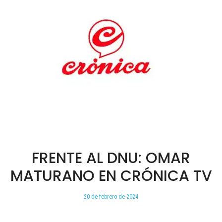
FRENTE AL DNU: OMAR
MATURANO EN CRÓNICA TV
20 de febrero de 2024