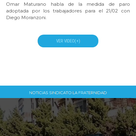
Omar Maturano habla de la medida de paro
adoptada por los trabajadores para el 21/02 con
Diego Moranzoni.
VER VIDEO(+)
NOTICIAS SINDICATO LA FRATERNIDAD