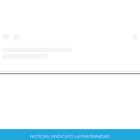
NOTICIAS SINDICATO LA FRATERNIDAD