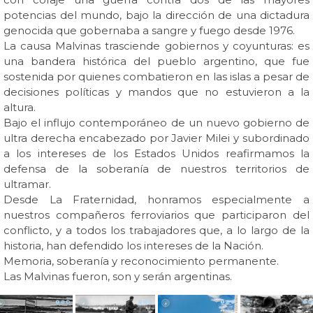
potencias del mundo, bajo la dirección de una dictadura
genocida que gobernaba a sangre y fuego desde 1976.
La causa Malvinas trasciende gobiernos y coyunturas: es
una bandera histórica del pueblo argentino, que fue
sostenida por quienes combatieron en las islas a pesar de
decisiones políticas y mandos que no estuvieron a la
altura.
Bajo el influjo contemporáneo de un nuevo gobierno de
ultra derecha encabezado por Javier Milei y subordinado
a los intereses de los Estados Unidos reafirmamos la
defensa de la soberanía de nuestros territorios de
ultramar.
Desde La Fraternidad, honramos especialmente a
nuestros compañeros ferroviarios que participaron del
conflicto, y a todos los trabajadores que, a lo largo de la
historia, han defendido los intereses de la Nación.
Memoria, soberanía y reconocimiento permanente.
Las Malvinas fueron, son y serán argentinas.