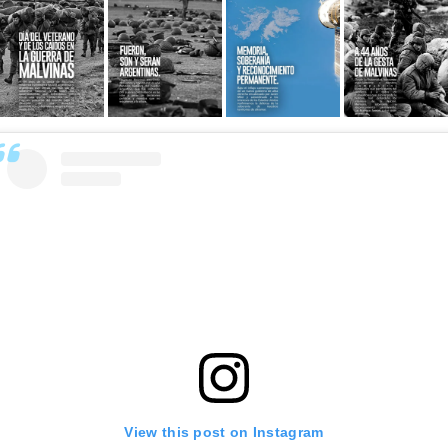
View this post on Instagram