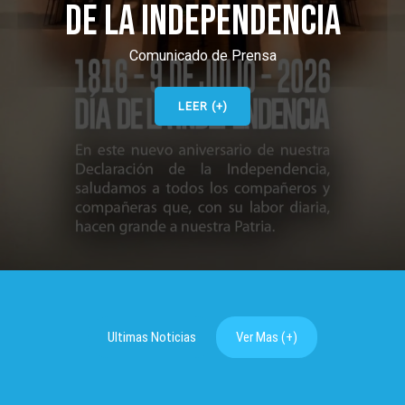
DE LA INDEPENDENCIA
Comunicado de Prensa
LEER (+)
Ultimas Noticias
Ver Mas (+)