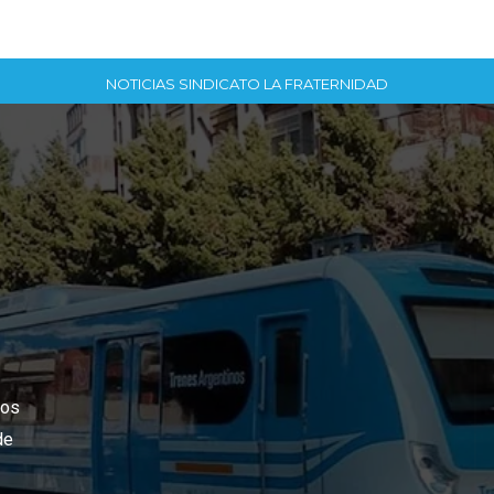
NOTICIAS SINDICATO LA FRATERNIDAD