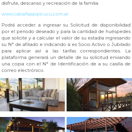
disfrute, descanso y recreación de la familia.
www.cabañaspipicucu.com.ar
Podrá acceder a ingresar su Solicitud de disponibilidad
por el periodo deseado y para la cantidad de huéspedes
que solicite y a calcular el valor de su estadía ingresando
su N° de afiliado e indicando si es Socio Activo o Jubilado
para aplicar así a las tarifas correspondientes. La
plataforma generará un detalle de su solicitud enviando
una copia con el N° de Identificación de a su casilla de
correo electrónico.