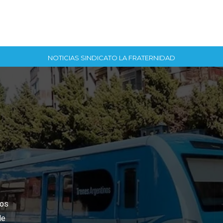
NOTICIAS SINDICATO LA FRATERNIDAD