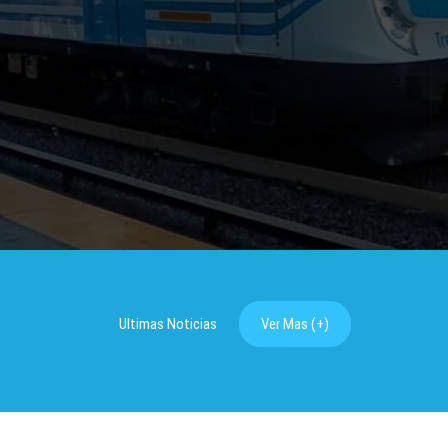
Ultimas Noticias
Ver Mas (+)