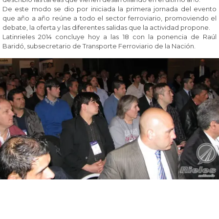
De este modo se dio por iniciada la primera jornada del evento
que año a año reúne a todo el sector ferroviario, promoviendo el
debate, la oferta y las diferentes salidas que la actividad propone.
Latinrieles 2014 concluye hoy a las 18 con la ponencia de Raúl
Baridó, subsecretario de Transporte Ferroviario de la Nación.