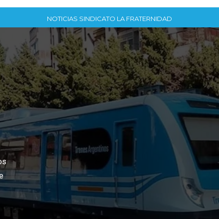
NOTICIAS SINDICATO LA FRATERNIDAD