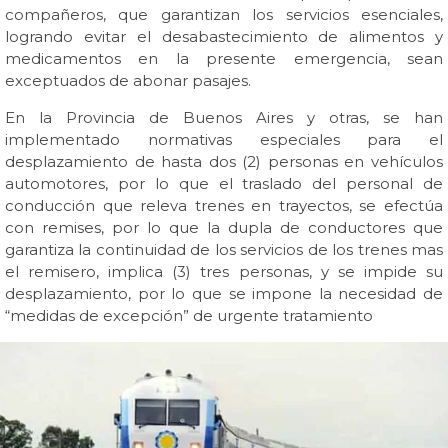
compañeros, que garantizan los servicios esenciales,
logrando evitar el desabastecimiento de alimentos y
medicamentos en la presente emergencia, sean
exceptuados de abonar pasajes.
En la Provincia de Buenos Aires y otras, se han
implementado normativas especiales para el
desplazamiento de hasta dos (2) personas en vehículos
automotores, por lo que el traslado del personal de
conducción que releva trenes en trayectos, se efectúa
con remises, por lo que la dupla de conductores que
garantiza la continuidad de los servicios de los trenes mas
el remisero, implica (3) tres personas, y se impide su
desplazamiento, por lo que se impone la necesidad de
“medidas de excepción” de urgente tratamiento