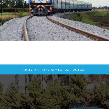
NOTICIAS SINDICATO LA FRATERNIDAD