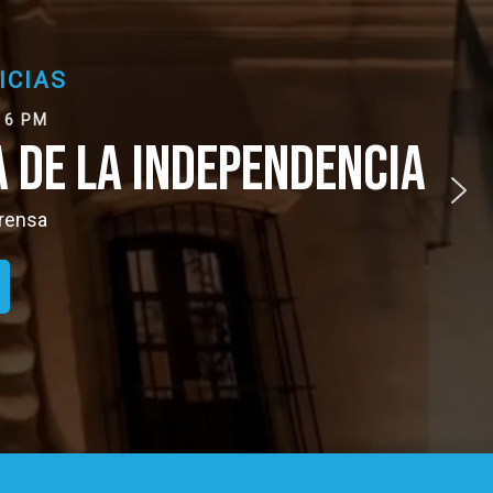
NDEPENDENCIA