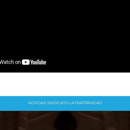
NOTICIAS SINDICATO LA FRATERNIDAD