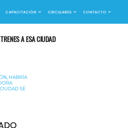
CAPACITACIÓN
CIRCULARES
CONTACTO
 TRENES A ESA CIUDAD
ÓN, HABRÍA
ADORA
 CIUDAD SE
SADO