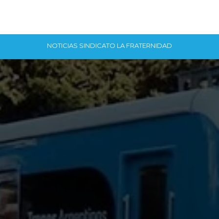
NOTICIAS SINDICATO LA FRATERNIDAD