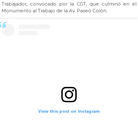
Trabajador, convocado por la CGT, que culminó en el
Monumento al Trabajo de la Av. Paseo Colón.
View this post on Instagram