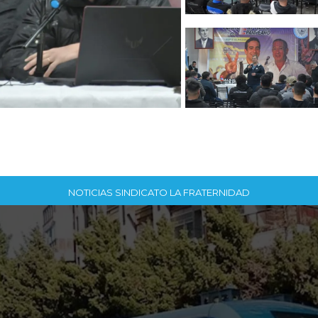
NOTICIAS SINDICATO LA FRATERNIDAD