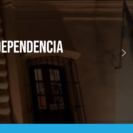
NDEPENDENCIA