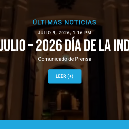
ÚLTIMAS NOTICIAS
JULIO 9, 2026, 1:16 PM
 JULIO – 2026 DÍA DE LA I
Comunicado de Prensa
LEER (+)