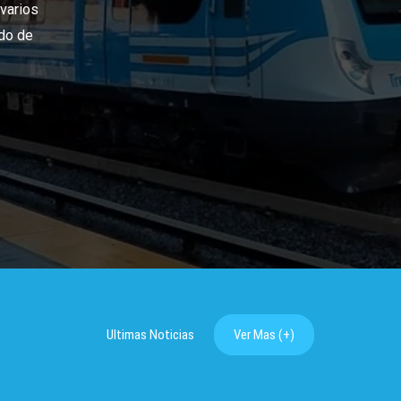
Ultimas Noticias
Ver Mas (+)