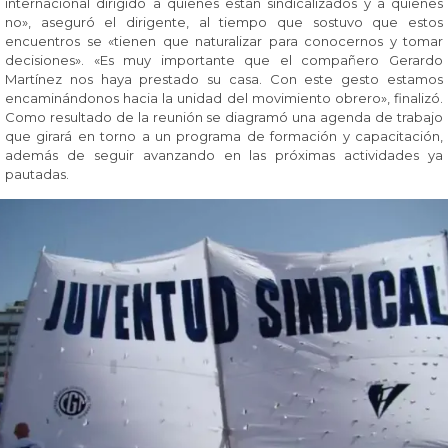
internacional dirigido a quienes están sindicalizados y a quienes
no», aseguró el dirigente, al tiempo que sostuvo que estos
encuentros se «tienen que naturalizar para conocernos y tomar
decisiones». «Es muy importante que el compañero Gerardo
Martínez nos haya prestado su casa. Con este gesto estamos
encaminándonos hacia la unidad del movimiento obrero», finalizó.
Como resultado de la reunión se diagramó una agenda de trabajo
que girará en torno a un programa de formación y capacitación,
además de seguir avanzando en las próximas actividades ya
pautadas.