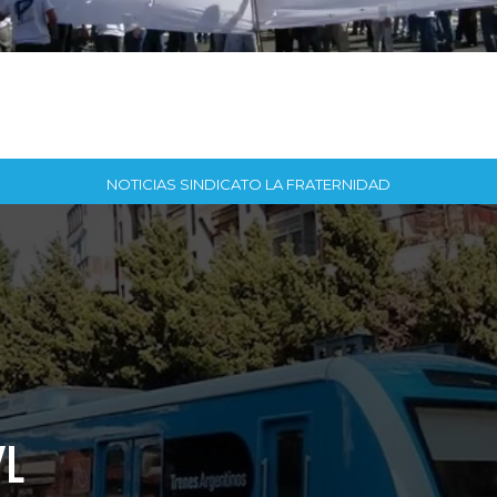
NOTICIAS SINDICATO LA FRATERNIDAD