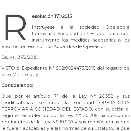
R
esolución 171/2015
Instrúyese a la sociedad Operadora
Ferroviaria Sociedad del Estado para que
instrumente las medidas necesarias a los
efectos de rescindir los Acuerdos de Operación.
Bs. As., 27/2/2015
VISTO el Expediente N° S02:0024475/2015 del registro de
este Ministerio, y
Considerando:
Que por el artículo 7° de la Ley N° 26.352 y sus
modificatorias, se creó la sociedad OPERADORA
FERROVIARIA SOCIEDAD DEL ESTADO, con sujeción al
régimen establecido por la Ley N° 20.705, disposiciones
pertinentes de la Ley N° 19.550 y sus modificatorias que
le fueran aplicables y a las normas de su Estatuto, la que