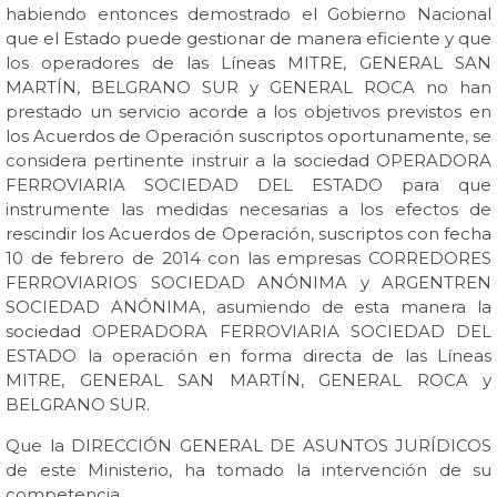
habiendo entonces demostrado el Gobierno Nacional
que el Estado puede gestionar de manera eficiente y que
los operadores de las Líneas MITRE, GENERAL SAN
MARTÍN, BELGRANO SUR y GENERAL ROCA no han
prestado un servicio acorde a los objetivos previstos en
los Acuerdos de Operación suscriptos oportunamente, se
considera pertinente instruir a la sociedad OPERADORA
FERROVIARIA SOCIEDAD DEL ESTADO para que
instrumente las medidas necesarias a los efectos de
rescindir los Acuerdos de Operación, suscriptos con fecha
10 de febrero de 2014 con las empresas CORREDORES
FERROVIARIOS SOCIEDAD ANÓNIMA y ARGENTREN
SOCIEDAD ANÓNIMA, asumiendo de esta manera la
sociedad OPERADORA FERROVIARIA SOCIEDAD DEL
ESTADO la operación en forma directa de las Líneas
MITRE, GENERAL SAN MARTÍN, GENERAL ROCA y
BELGRANO SUR.
Que la DIRECCIÓN GENERAL DE ASUNTOS JURÍDICOS
de este Ministerio, ha tomado la intervención de su
competencia.