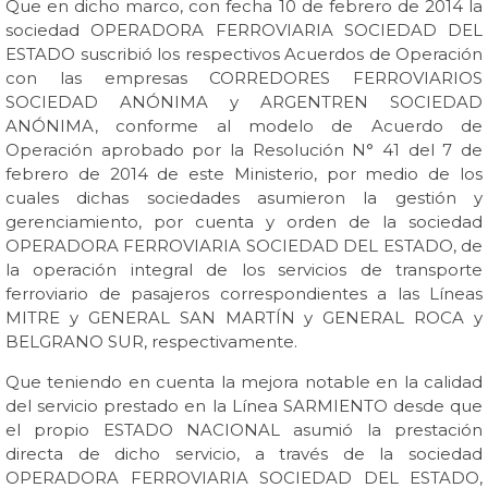
Que en dicho marco, con fecha 10 de febrero de 2014 la
sociedad OPERADORA FERROVIARIA SOCIEDAD DEL
ESTADO suscribió los respectivos Acuerdos de Operación
con las empresas CORREDORES FERROVIARIOS
SOCIEDAD ANÓNIMA y ARGENTREN SOCIEDAD
ANÓNIMA, conforme al modelo de Acuerdo de
Operación aprobado por la Resolución N° 41 del 7 de
febrero de 2014 de este Ministerio, por medio de los
cuales dichas sociedades asumieron la gestión y
gerenciamiento, por cuenta y orden de la sociedad
OPERADORA FERROVIARIA SOCIEDAD DEL ESTADO, de
la operación integral de los servicios de transporte
ferroviario de pasajeros correspondientes a las Líneas
MITRE y GENERAL SAN MARTÍN y GENERAL ROCA y
BELGRANO SUR, respectivamente.
Que teniendo en cuenta la mejora notable en la calidad
del servicio prestado en la Línea SARMIENTO desde que
el propio ESTADO NACIONAL asumió la prestación
directa de dicho servicio, a través de la sociedad
OPERADORA FERROVIARIA SOCIEDAD DEL ESTADO,