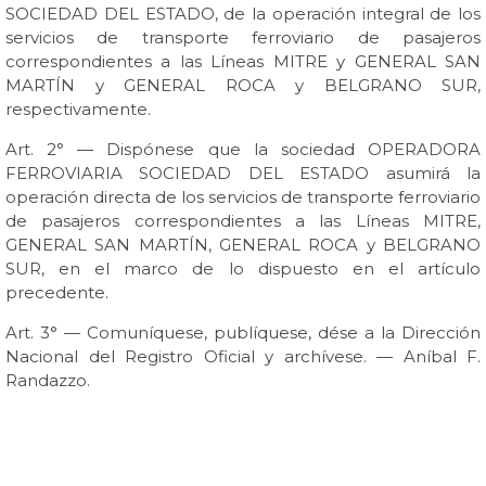
SOCIEDAD DEL ESTADO, de la operación integral de los
servicios de transporte ferroviario de pasajeros
correspondientes a las Líneas MITRE y GENERAL SAN
MARTÍN y GENERAL ROCA y BELGRANO SUR,
respectivamente.
Art. 2° — Dispónese que la sociedad OPERADORA
FERROVIARIA SOCIEDAD DEL ESTADO asumirá la
operación directa de los servicios de transporte ferroviario
de pasajeros correspondientes a las Líneas MITRE,
GENERAL SAN MARTÍN, GENERAL ROCA y BELGRANO
SUR, en el marco de lo dispuesto en el artículo
precedente.
Art. 3° — Comuníquese, publíquese, dése a la Dirección
Nacional del Registro Oficial y archívese. — Aníbal F.
Randazzo.