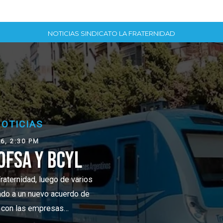
NOTICIAS SINDICATO LA FRATERNIDAD