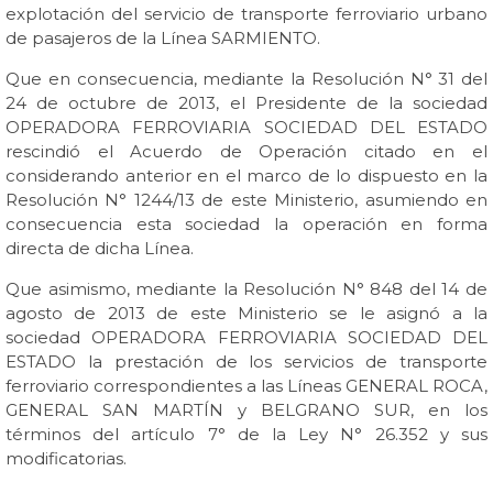
explotación del servicio de transporte ferroviario urbano
de pasajeros de la Línea SARMIENTO.
Que en consecuencia, mediante la Resolución N° 31 del
24 de octubre de 2013, el Presidente de la sociedad
OPERADORA FERROVIARIA SOCIEDAD DEL ESTADO
rescindió el Acuerdo de Operación citado en el
considerando anterior en el marco de lo dispuesto en la
Resolución N° 1244/13 de este Ministerio, asumiendo en
consecuencia esta sociedad la operación en forma
directa de dicha Línea.
Que asimismo, mediante la Resolución N° 848 del 14 de
agosto de 2013 de este Ministerio se le asignó a la
sociedad OPERADORA FERROVIARIA SOCIEDAD DEL
ESTADO la prestación de los servicios de transporte
ferroviario correspondientes a las Líneas GENERAL ROCA,
GENERAL SAN MARTÍN y BELGRANO SUR, en los
términos del artículo 7° de la Ley N° 26.352 y sus
modificatorias.