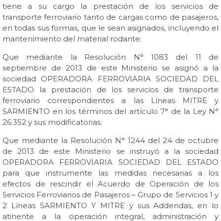
tiene a su cargo la prestación de los servicios de
transporte ferroviario tanto de cargas como de pasajeros,
en todas sus formas, que le sean asignados, incluyendo el
mantenimiento del material rodante.
Que mediante la Resolución N° 1083 del 11 de
septiembre de 2013 de este Ministerio se asignó a la
sociedad OPERADORA FERROVIARIA SOCIEDAD DEL
ESTADO la prestación de los servicios de transporte
ferroviario correspondientes a las Líneas MITRE y
SARMIENTO en los términos del artículo 7° de la Ley N°
26.352 y sus modificatorias.
Que mediante la Resolución N° 1244 del 24 de octubre
de 2013 de este Ministerio se instruyó a la sociedad
OPERADORA FERROVIARIA SOCIEDAD DEL ESTADO
para que instrumente las medidas necesarias a los
efectos de rescindir el Acuerdo de Operación de los
Servicios Ferroviarios de Pasajeros – Grupo de Servicios 1 y
2 Líneas SARMIENTO Y MITRE y sus Addendas, en lo
atinente a la operación integral, administración y