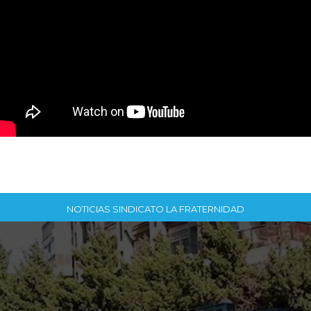
NOTICIAS SINDICATO LA FRATERNIDAD