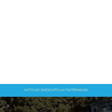
NOTICIAS SINDICATO LA FRATERNIDAD